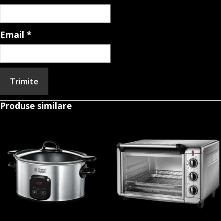
Email
*
Produse similare