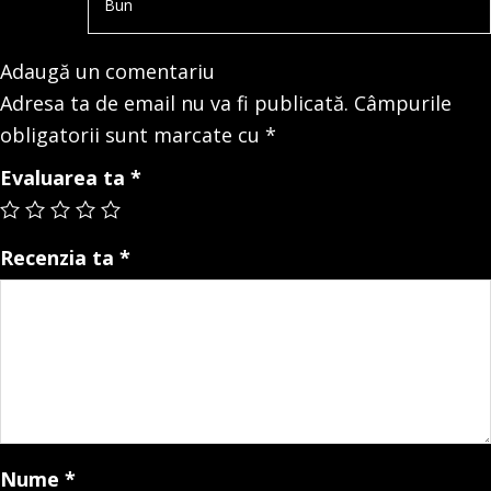
Bun
Adaugă un comentariu
Adresa ta de email nu va fi publicată.
Câmpurile
obligatorii sunt marcate cu
*
Evaluarea ta
*
Recenzia ta
*
Nume
*