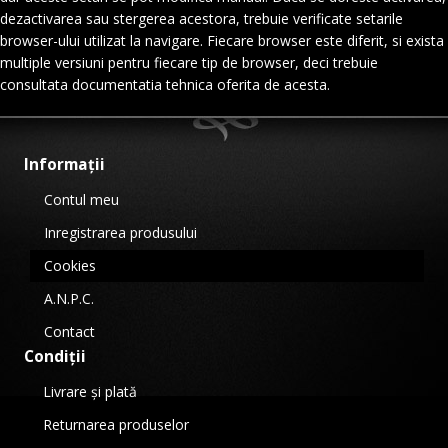
dezactivarea sau stergerea acestora, trebuie verificate setarile
browser-ului utilizat la navigare. Fiecare browser este diferit, si exista
multiple versiuni pentru fiecare tip de browser, deci trebuie
consultata documentatia tehnica oferita de acesta.
Informații
Contul meu
Inregistrarea produsului
Cookies
A.N.P.C.
Contact
Condiții
Livrare și plată
Returnarea produselor