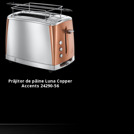
Prăjitor de pâine Luna Copper
Accents 24290-56