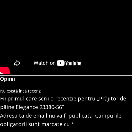
Opinii
Nu există încă recenzii.
Fii primul care scrii o recenzie pentru „Prăjitor de
pâine Elegance 23380-56”
Adresa ta de email nu va fi publicată.
Câmpurile
obligatorii sunt marcate cu
*