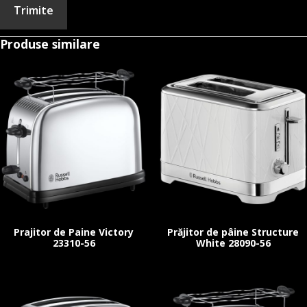
Produse similare
Prajitor de Paine Victory
Prăjitor de pâine Structure
23310-56
White 28090-56