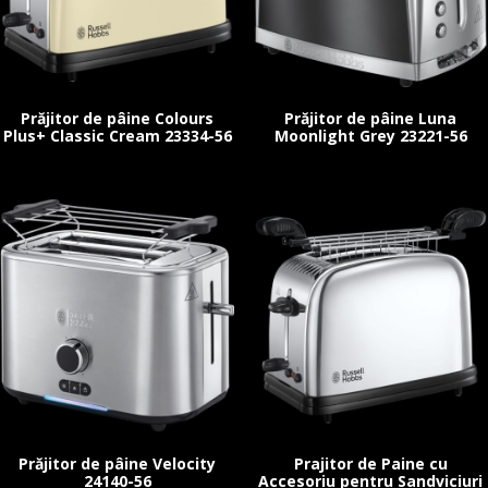
Prăjitor de pâine Colours
Prăjitor de pâine Luna
Plus+ Classic Cream 23334-56
Moonlight Grey 23221-56
Prăjitor de pâine Velocity
Prajitor de Paine cu
24140-56
Accesoriu pentru Sandviciuri