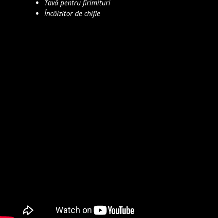
Tavă pentru firimituri
Încălzitor de chifle