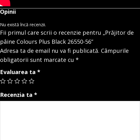
Opinii
Nu există încă recenzii.
Fii primul care scrii o recenzie pentru „Prăjitor de
pâine Colours Plus Black 26550-56”
Adresa ta de email nu va fi publicată.
Câmpurile
obligatorii sunt marcate cu
*
Evaluarea ta
*
Recenzia ta
*