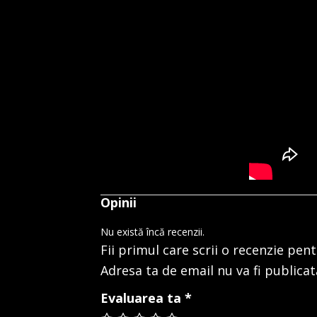
Opinii
Nu există încă recenzii.
Fii primul care scrii o recenzie pen
Adresa ta de email nu va fi publicat
Evaluarea ta
*