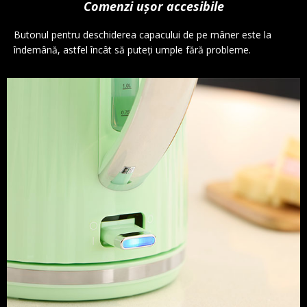
Comenzi ușor accesibile
Butonul pentru deschiderea capacului de pe mâner este la
îndemână, astfel încât să puteți umple fără probleme.