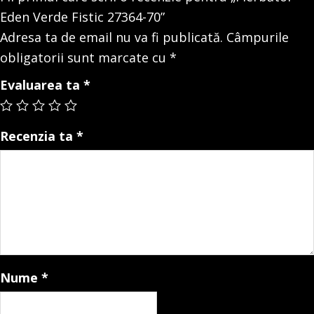
Eden Verde Fistic 27364-70”
Adresa ta de email nu va fi publicată.
Câmpurile
obligatorii sunt marcate cu
*
Evaluarea ta
*
Recenzia ta
*
Nume
*