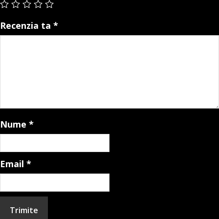
Recenzia ta
*
Nume
*
Email
*