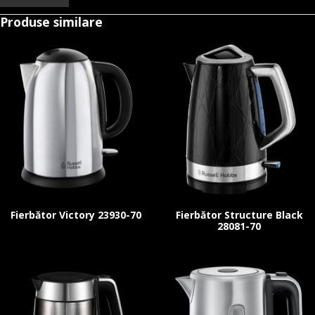
Produse similare
Fierbător Victory 23930-70
Fierbător Structure Black
28081-70