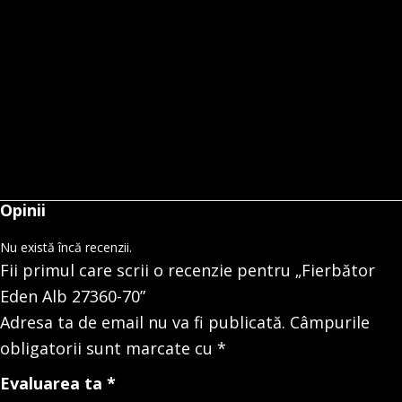
Opinii
Nu există încă recenzii.
Fii primul care scrii o recenzie pentru „Fierbător
Eden Alb 27360-70”
Adresa ta de email nu va fi publicată.
Câmpurile
obligatorii sunt marcate cu
*
Evaluarea ta
*