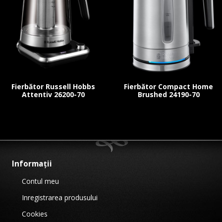
Fierbător Russell Hobbs
Fierbător Compact Home
Attentiv 26200-70
Brushed 24190-70
Informații
Contul meu
Inregistrarea produsului
Cookies