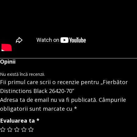
Opinii
Nu există încă recenzii.
Fii primul care scrii o recenzie pentru „Fierbător
Distinctions Black 26420-70”
Adresa ta de email nu va fi publicată.
Câmpurile
obligatorii sunt marcate cu
*
Evaluarea ta
*