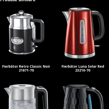
Fierbător Retro Classic Noir
Fierbător Luna Solar Red
21671-70
23210-70