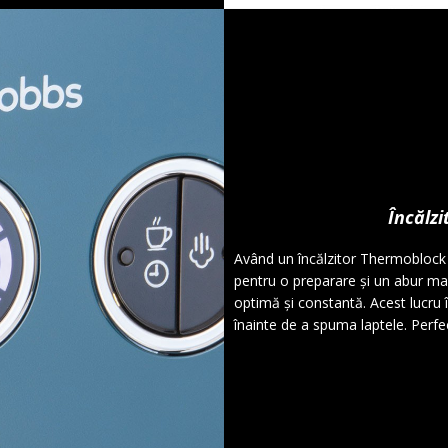
Încălz
Având un încălzitor Thermoblock 
pentru o preparare și un abur ma
optimă și constantă. Acest lucru
înainte de a spuma laptele. Perfe