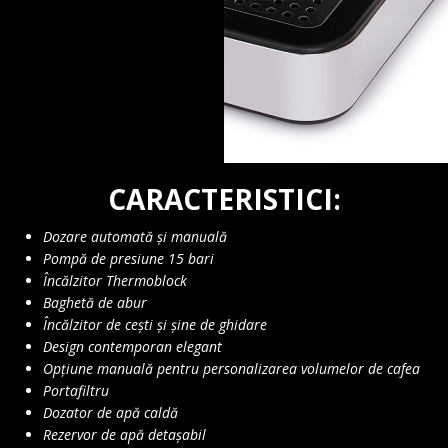
CARACTERISTICI:
Dozare automată și manuală
Pompă de presiune 15 bari
Încălzitor Thermoblock
Baghetă de abur
Încălzitor de cești și șine de ghidare
Design contemporan elegant
Opțiune manuală pentru personalizarea volumelor de cafea
Portafiltru
Dozator de apă caldă
Rezervor de apă detașabil