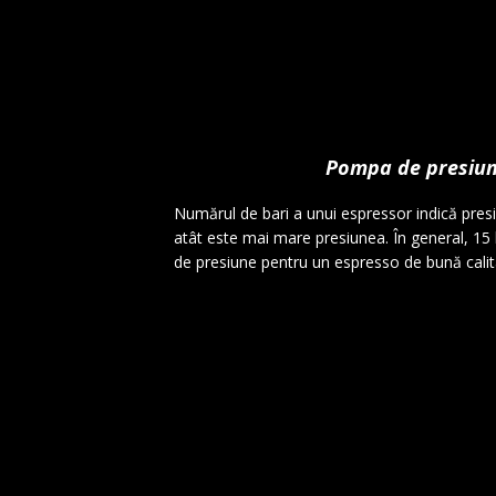
Pompa de presiun
Numărul de bari a unui espressor indică pres
atât este mai mare presiunea. În general, 15 
de presiune pentru un espresso de bună calit