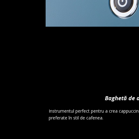
Baghetă de 
Instrumentul perfect pentru a crea cappuccino
preferate în stil de cafenea.