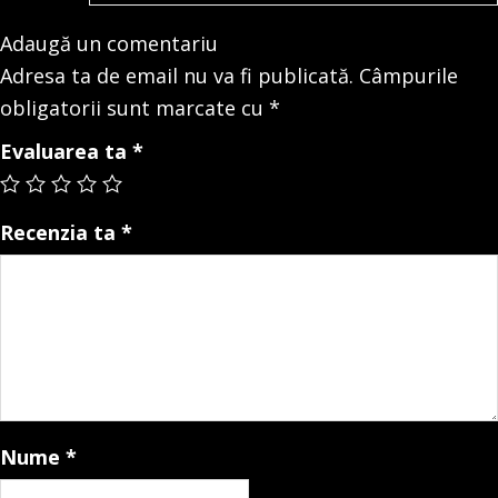
Adaugă un comentariu
Adresa ta de email nu va fi publicată.
Câmpurile
obligatorii sunt marcate cu
*
Evaluarea ta
*
Recenzia ta
*
Nume
*