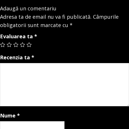
Adaugă un comentariu
Adresa ta de email nu va fi publicată.
Câmpurile
obligatorii sunt marcate cu
*
Evaluarea ta
*
Recenzia ta
*
Nume
*