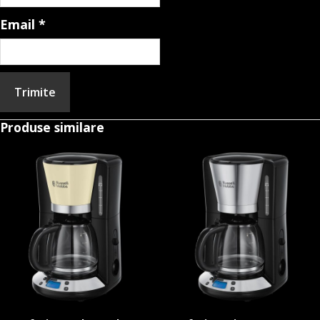
Email
*
Produse similare